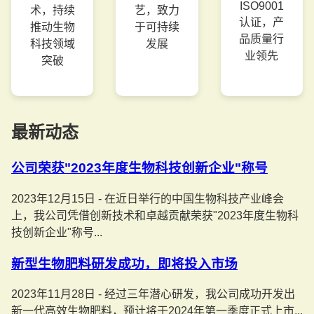
ISO9001
术，持续
艺，致力
认证，产
推动生物
于可持续
品质量行
科技领域
发展
业领先
突破
最新动态
公司荣获"2023年度生物科技创新企业"称号
2023年12月15日 - 在近日举行的中国生物科技产业峰会
上，我公司凭借创新技术和卓越贡献荣获"2023年度生物科
技创新企业"称号...
新型生物肥料研发成功，即将投入市场
2023年11月28日 - 经过三年潜心研发，我公司成功开发出
新一代高效生物肥料，预计将于2024年第一季度正式上市...