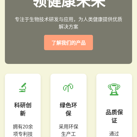
领健康未来
专注于生物技术研发与应用，为人类健康提供优质
解决方案
了解我们的产品
🔬
🌱
🏆
科研创
绿色环
品质保
新
保
证
拥有20余
采用环保
通过
项专利技
生产工